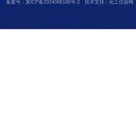
备案号：冀ICP备2024086180号-2
技术支持：化工仪器网