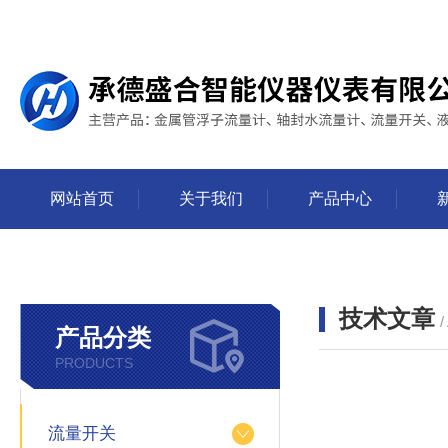
网站首页
关于我们
产品中心
技术文章
/
产品分类
PRODUCTS
流量开关