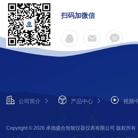
扫码加微信
公司简介
产品中心
视频
Copyright © 2026 承德盛合智能仪器仪表有限公司 版权所有