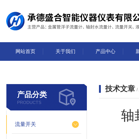
网站首页
关于我们
产品中心
技术文章
/
产品分类
PRODUCTS
轴
流量开关