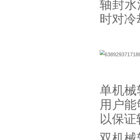
轴封水
时对冷
单机械
用户能
以保证
双机械