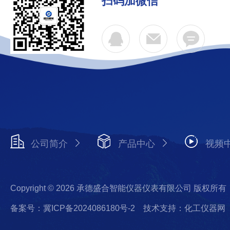
扫码加微信
公司简介
产品中心
视频
Copyright © 2026 承德盛合智能仪器仪表有限公司 版权所有
备案号：冀ICP备2024086180号-2
技术支持：化工仪器网