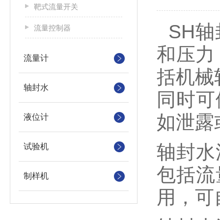
靶式流量开关
SH轴
流量控制器
和压力
流量计
括机械
轴封水
同时可
如泄露
液位计
轴封水
试验机
包括流
制样机
用，可