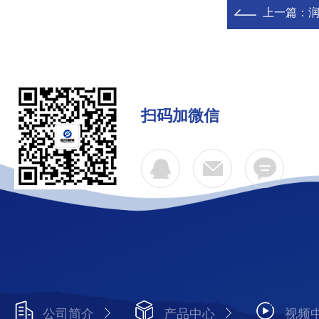
上一篇：
扫码加微信
公司简介
产品中心
视频