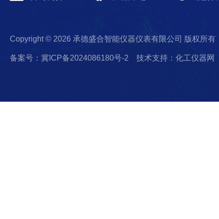
Copyright © 2026 承德盛合智能仪器仪表有限公司 版权所有
备案号：冀ICP备2024086180号-2
技术支持：化工仪器网