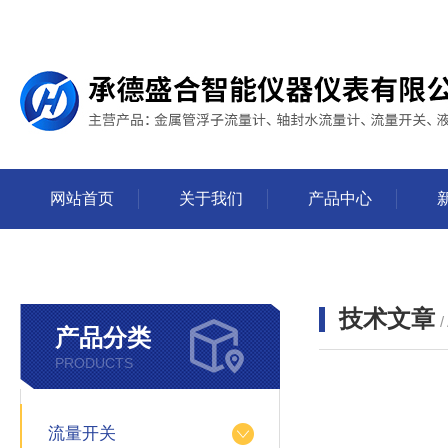
网站首页
关于我们
产品中心
技术文章
/
产品分类
PRODUCTS
流量开关