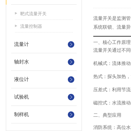
靶式流量开关
流量开关是监测管
流量控制器
系统联锁、流量异
一、核心工作原理
流量计
流量开关通过不同
轴封水
机械式：流体推动挡
热式：探头加热，
液位计
压差式：利用节流
试验机
磁控式：水流推动
制样机
二、典型应用
消防系统：高位水箱出