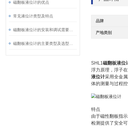
磁翻板液位计的优点
常见液位计类型及特点
品牌
磁翻板液位计的安装和调试需要注意哪些问题？
产地类别
磁翻板液位计的主要类型及选型要点
SHL1
磁翻板液位
浮力原理，浮子在
液位计
‍采用全金
体的测量与过程控
特点
由于磁性翻板指示
检测提供了安全可