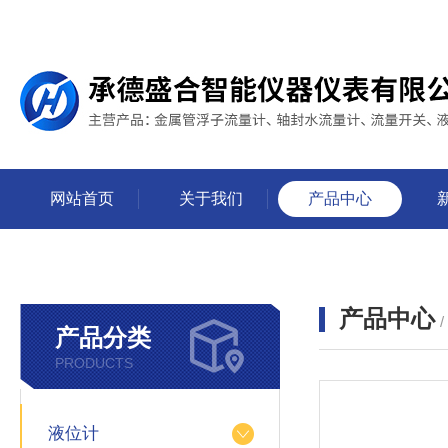
网站首页
关于我们
产品中心
产品中心
产品分类
PRODUCTS
液位计