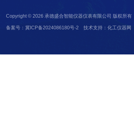
Copyright © 2026 承德盛合智能仪器仪表有限公司 版权所有
备案号：冀ICP备2024086180号-2
技术支持：化工仪器网