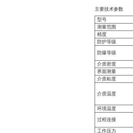
主要技术参数
型号
测量范围
精度
防护等级
防爆等级
介质密度
界面测量
介质粘度
介质温度
环境温度
过程连接
工作压力