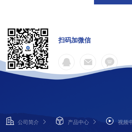
扫码加微信
公司简介
产品中心
视频