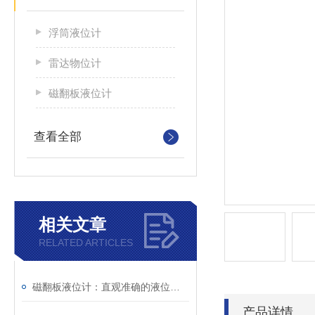
浮筒液位计
雷达物位计
磁翻板液位计
查看全部
相关文章
RELATED ARTICLES
磁翻板液位计：直观准确的液位监测能手
产品详情