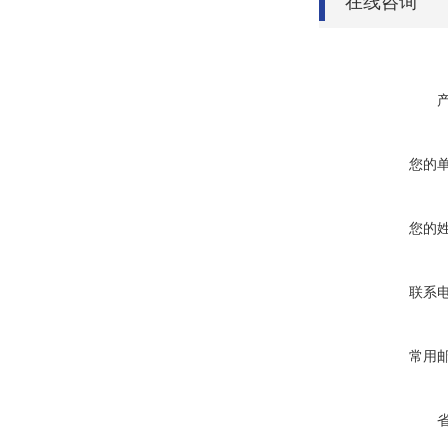
在线咨询
您的
您的
联系
常用