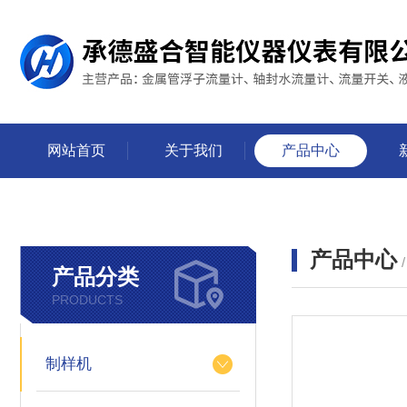
网站首页
关于我们
产品中心
产品中心
产品分类
PRODUCTS
制样机