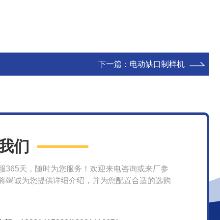
下一篇：
电动缺口制样机
我们
服365天，随时为您服务！欢迎来电咨询或来厂参
将竭诚为您提供详细介绍，并为您配置合适的选购