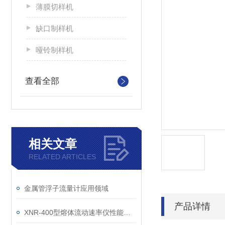
薄膜切样机
缺口制样机
哑铃制样机
查看全部
相关文章
RELATED ARTICLES
金属管浮子流量计应用领域
产品详情
XNR-400型熔体流动速率仪性能及应用介绍