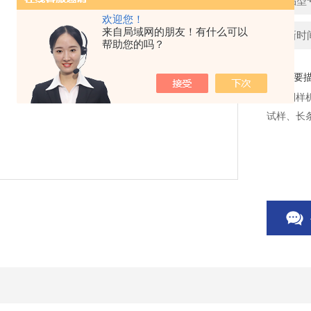
产品型
欢迎您！
来自局域网的朋友！有什么可以
更新时间：
帮助您的吗？
简要
哑铃制样
试样、长