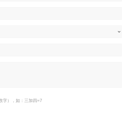
数字），如：三加四=7