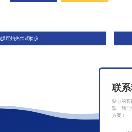
触摸屏灼热丝试验仪
联系
贴心的客
观，我们
方案！