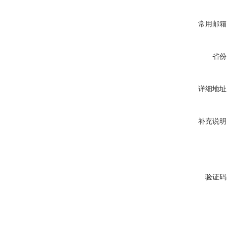
常用邮箱
省份
详细地址
补充说明
验证码