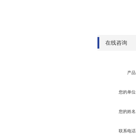
在线咨询
产品
您的单位
您的姓名
联系电话