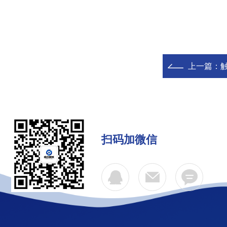
上一篇：
扫码加微信