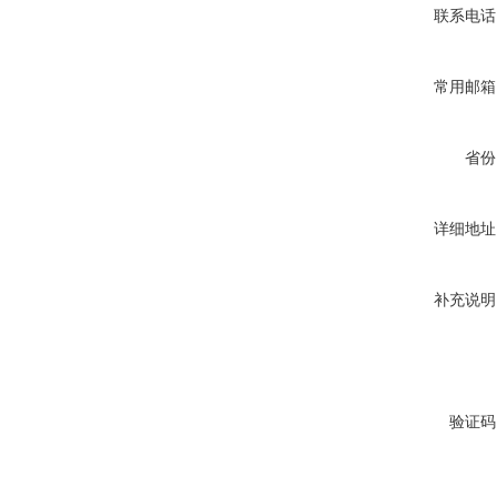
联系电话
常用邮箱
省份
详细地址
补充说明
验证码