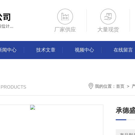
厂家供应
大量现货
新闻中心
技术文章
视频中心
在线留言
我的位置：
首页
>
/ PRODUCTS
承德