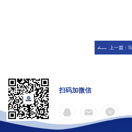
上一篇：
扫码加微信