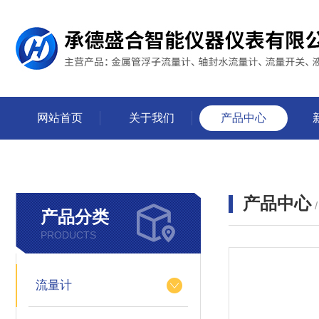
网站首页
关于我们
产品中心
产品中心
产品分类
PRODUCTS
流量计