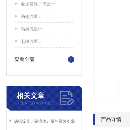
金属管浮子流量计
涡轮流量计
涡街流量计
电磁流量计
查看全部
相关文章
RELATED ARTICLES
产品详情
涡轮流量计是流体计量的高效引擎