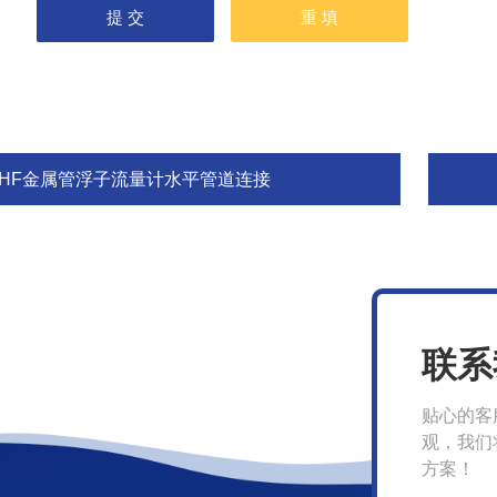
SHF金属管浮子流量计水平管道连接
联系
贴心的客
观，我们
方案！