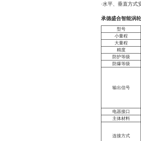
·水平、垂直方式
承德盛合智能涡
型号
小量程
大量程
精度
防护等级
防爆等级
输出信号
电器接口
主体材料
连接方式