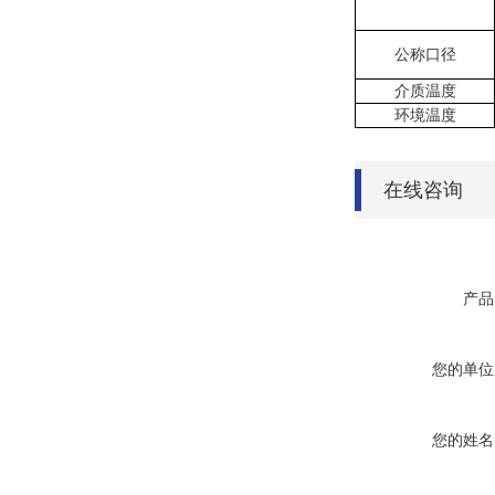
公称口径
介质温度
环境温度
在线咨询
产品
您的单位
您的姓名