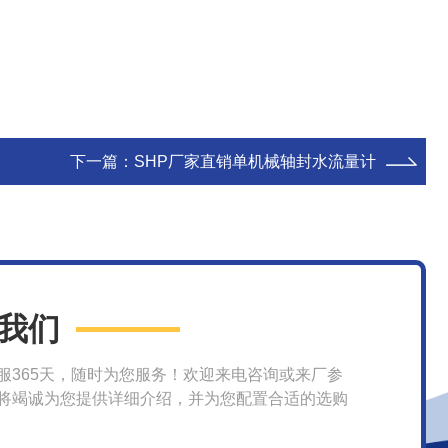
下一篇：
SHP厂家直销单机械轴封水流量计
我们
服365天，随时为您服务！欢迎来电咨询或来厂参
将竭诚为您提供详细介绍，并为您配置合适的选购