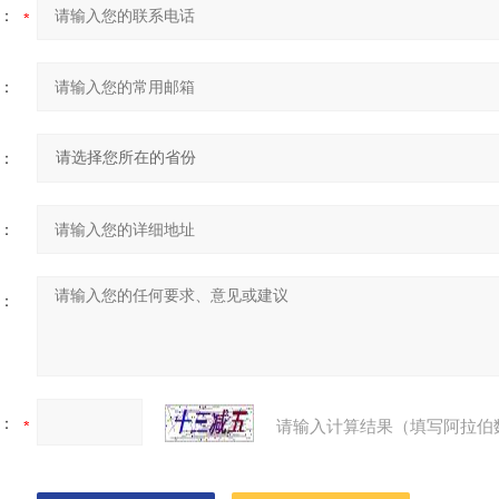
：
：
：
：
：
：
请输入计算结果（填写阿拉伯