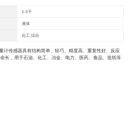
1-5千
液体
化工,综合
流量计传感器具有结构简单、轻巧、精度高、重复性好、反应
寿命长，用于石油、化工、冶金、电力、医药、食品、造纸等