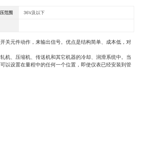
电压范围
36V及以下
的开关元件动作，来输出信号。优点是结构简单、成本低，对
、轧机、压缩机、传送机和其它机器的冷却、润滑系统中。当
点可以设置在量程中的任何一个位置，即使仪表已经安装到管