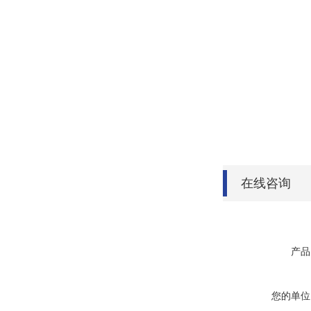
在线咨询
产品
您的单位