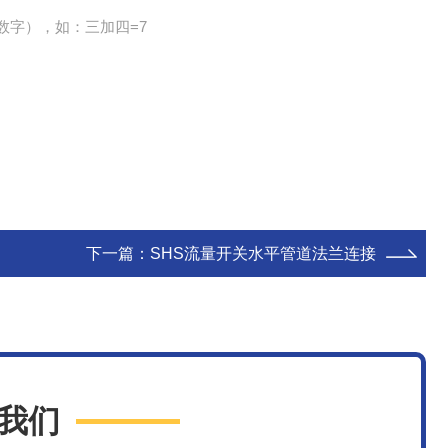
数字），如：三加四=7
下一篇：
SHS流量开关水平管道法兰连接
我们