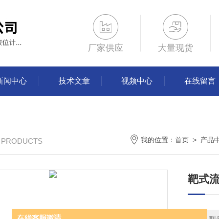
厂家供应
大量现货
新闻中心
技术文章
视频中心
在线留言
我的位置：
首页
>
产品
/ PRODUCTS
靶式