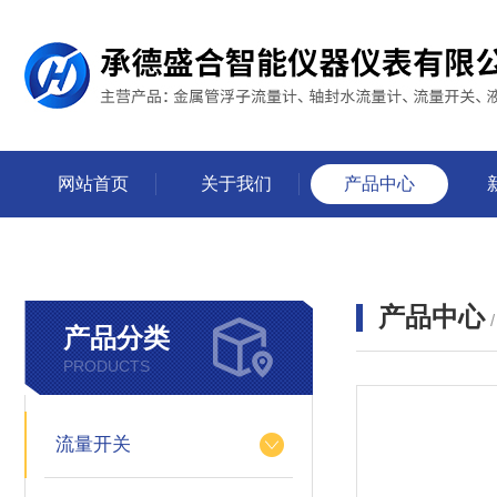
网站首页
关于我们
产品中心
产品中心
产品分类
PRODUCTS
流量开关