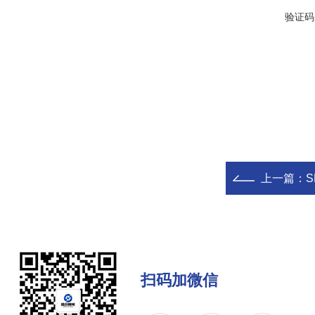
验证码
上一篇：
扫码加微信