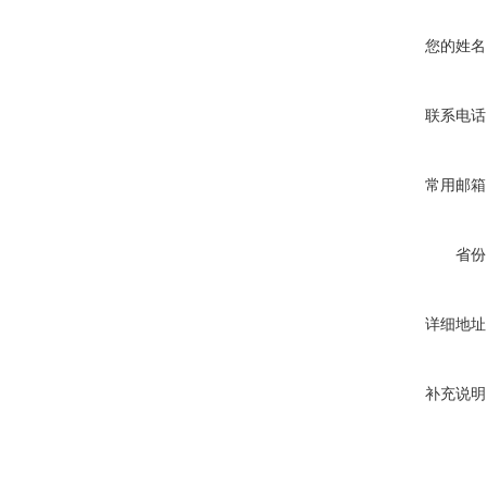
您的姓名
联系电话
常用邮箱
省份
详细地址
补充说明