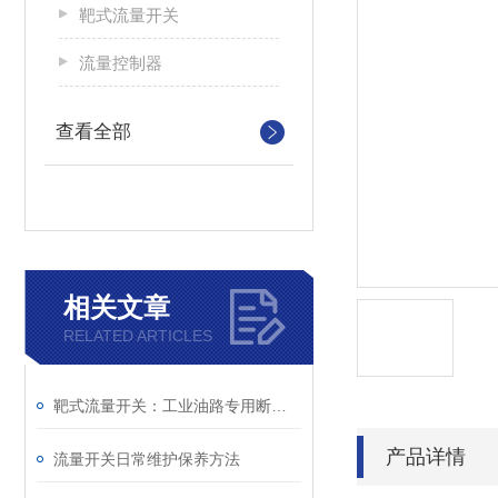
靶式流量开关
流量控制器
查看全部
相关文章
RELATED ARTICLES
靶式流量开关：工业油路专用断流保护仪表
产品详情
流量开关日常维护保养方法