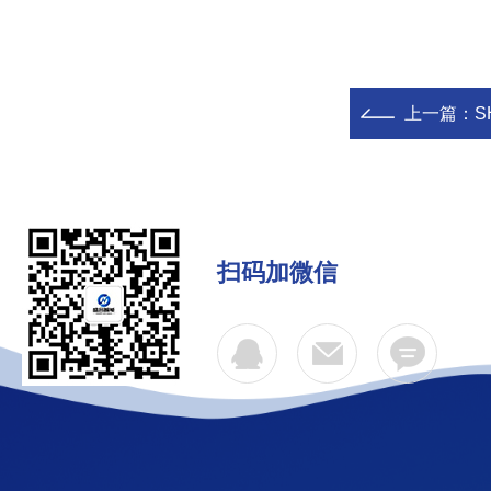
上一篇：
S
扫码加微信