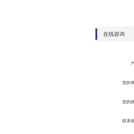
在线咨询
您的
您的
联系