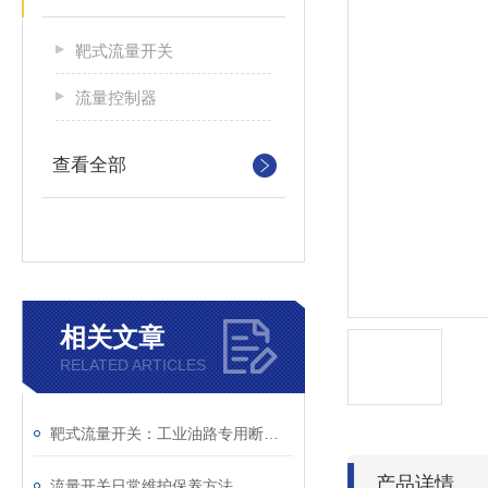
靶式流量开关
流量控制器
查看全部
相关文章
RELATED ARTICLES
靶式流量开关：工业油路专用断流保护仪表
产品详情
流量开关日常维护保养方法