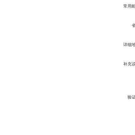
常用
详细
补充
验