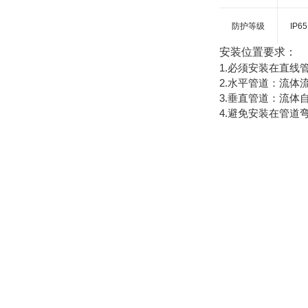
防护等级
IP65
安装位置要求：
1.必须安装在直线
2.水平管道：流
3.垂直管道：流体
4.避免安装在管道