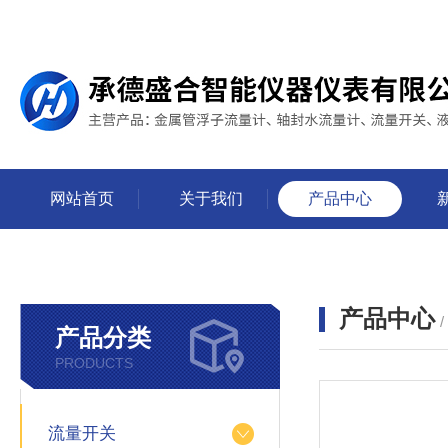
网站首页
关于我们
产品中心
产品中心
产品分类
PRODUCTS
流量开关