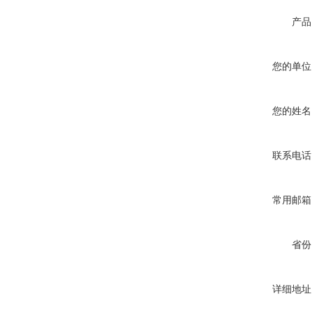
产品
您的单位
您的姓名
联系电话
常用邮箱
省份
详细地址