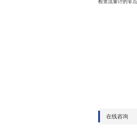
检查流量计的零
在线咨询