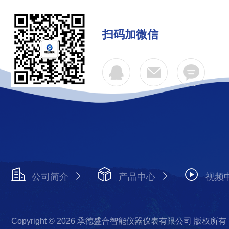
扫码加微信
公司简介
产品中心
视频
Copyright © 2026 承德盛合智能仪器仪表有限公司 版权所有