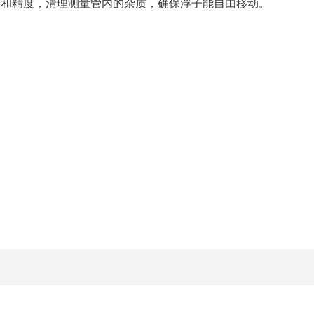
点和精度，清理测量管内的杂质，确保浮子能自由移动。