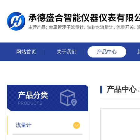
网站首页
关于我们
产品中心
产品中心
产品分类
PRODUCTS
流量计