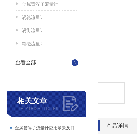
金属管浮子流量计
涡轮流量计
涡街流量计
电磁流量计
查看全部
相关文章
RELATED ARTICLES
产品详情
金属管浮子流量计应用场景及日常维护