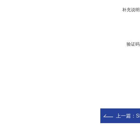
补充说明
验证码
上一篇：