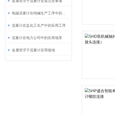
金属管浮子流量计安装注意事项
电磁流量计在纯碱生产工序中的应用及安装要求
流量计在盐化工生产中的应用工序
流量计在电力公司中的应用场景
金属管浮子流量计应用领域