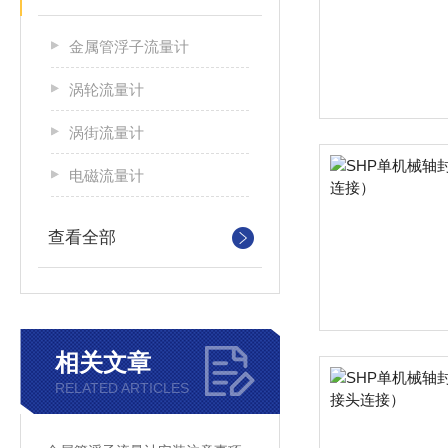
金属管浮子流量计
涡轮流量计
涡街流量计
电磁流量计
查看全部
相关文章
RELATED ARTICLES