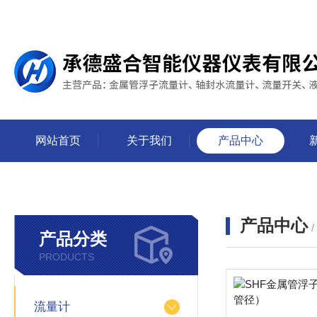
网站首页
关于我们
产品中心
产品中心
产品分类
PRODUCTS
流量计