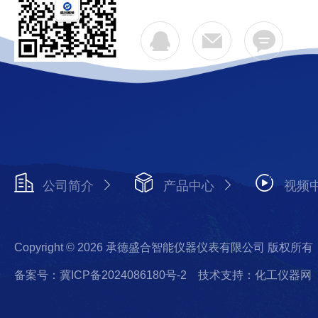
公司简介
产品中心
视频
Copyright © 2026 承德盛合智能仪器仪表有限公司 版权所有
备案号：冀ICP备2024086180号-2
技术支持：化工仪器网