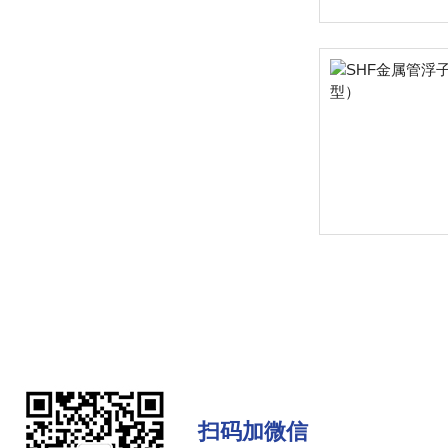
扫码加微信